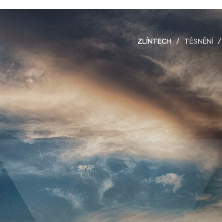
ZLÍNTECH
TĚSNĚNÍ