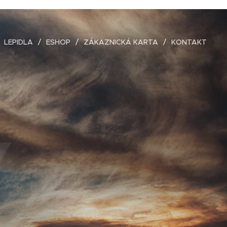
LEPIDLA
ESHOP
ZÁKAZNICKÁ KARTA
KONTAKT