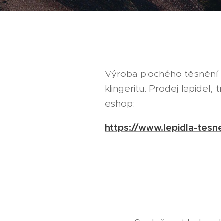
Výroba plochého těsnění 
klingeritu. Prodej lepidel, 
eshop:
https://www.lepidla-tesne